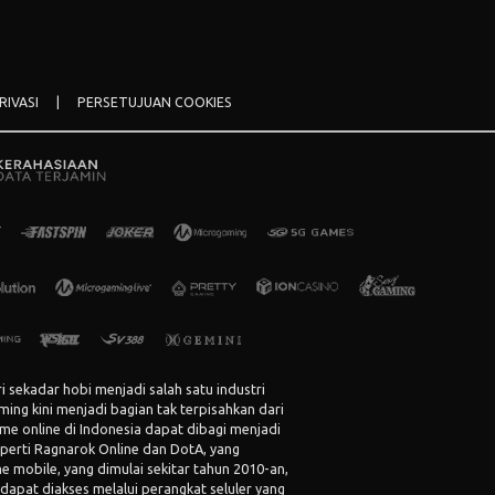
RIVASI
|
PERSETUJUAN COOKIES
tch
Egyptian Dreams
ens II
The Big Deal
 sekadar hobi menjadi salah satu industri
ing kini menjadi bagian tak terpisahkan dari
e online di Indonesia dapat dibagi menjadi
eperti Ragnarok Online dan DotA, yang
 mobile, yang dimulai sekitar tahun 2010-an,