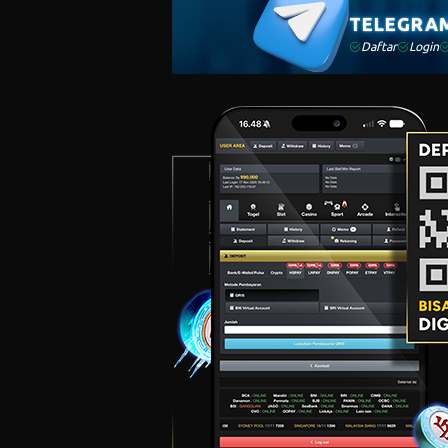
TELEGRA
Daftar
Login
Kanes Inferno
Az
Pirates Plunder
Rid