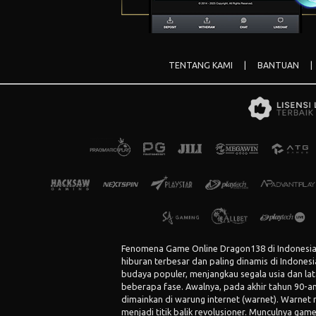
TENTANG KAMI
|
BANTUAN
|
Raiden Shogun
Mo
Zeus
Lo
Fenomena Game Online Dragon138 di Indonesia: D
hiburan terbesar dan paling dinamis di Indones
budaya populer, menjangkau segala usia dan la
beberapa fase. Awalnya, pada akhir tahun 90-an
dimainkan di warung internet (warnet). Warnet