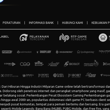
PERATURAN
|
INFORMASI BANK
|
HUBUNGI KAMI
|
KEBIJAKAN P
unt Mazuma
Fortune Dogs
Pumpkin Pa
ndon Hunter
Treasure Tomb
Queen of Que
ari Hiburan Hingga Industri Milyaran Game online telah bertransformasi dari
ia. Didorong oleh penetrasi internet dan perangkat smartphone yang masif, gam
tar belakang sosial. Perkembangan Pesat Ekosistem Gaming Perkembangan gam
 hingga awal 2000-an, popularitas didominasi oleh game PC berbasis client s
 menjadi pusat komunitas, tempat para pemain bertemu dan bersaing. Era game