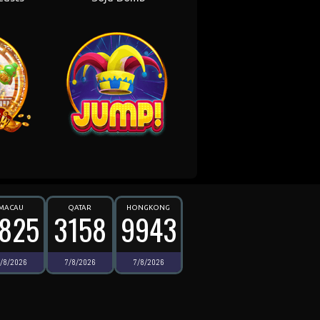
ky
Jump!
MACAU
QATAR
HONGKONG
825
3158
9943
/8/2026
7/8/2026
7/8/2026
Mystic Rings