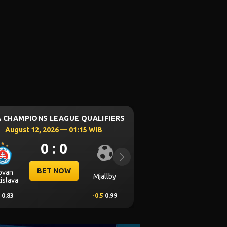
eens
Oceans Call
FOOTBALL F24 INTERNATIONAL
FRIENDLY
August 8, 2026 — 08:15 WIB
0 : 0
Next
BET NOW
gentina
e-Hungary
lage
Dragons Throne
0
0.00
0.00
0.00