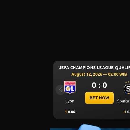
Safari Rumble
In
UEFA CHAMPIONS LEAGUE QUALIF
August 11, 2026 — 22:59 WIB
0 : 0
Previous
BET NOW
Union 
Bodo Glimt
Gill
Koi Koi Treasure
To
0.75
0.82
-0.75