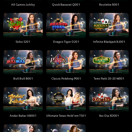
All Games Lobby
Quick Baccarat Q001
Roulette R001
Sicbo S201
Dragon Tiger D201
Infinite Blackjack BJ001
Bull Bull B001
Classic Pokdeng P001
Teen Patti 20-20 W001
Andar Bahar AB001
Ultimate Texas Hold'em T501
Xoc Dia XD001